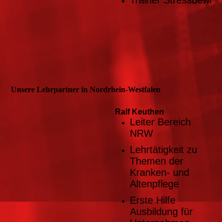
Trainer Stressbewält
Unsere Lehrpartner in Nordrhein-Westfalen
Ralf Keuthen
Leiter Bereich
NRW
Lehrtätigkeit zu
Themen der
Kranken- und
Altenpflege
Erste Hilfe
Ausbildung für