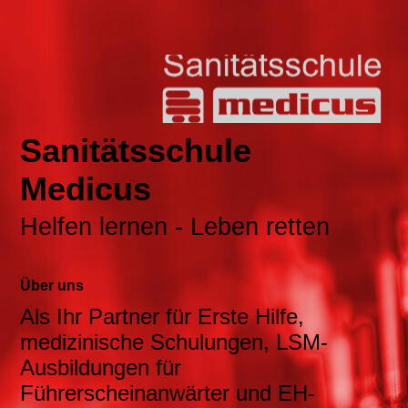
Sanitätsschule
Medicus
Helfen lernen - Leben retten
Über uns
Als Ihr Partner für Erste Hilfe,
medizinische Schulungen, LSM-
Ausbildungen für
Führerscheinanwärter und EH-