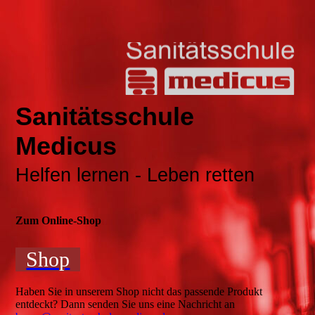
Sanitätsschule
Medicus
Helfen lernen - Leben retten
Zum Online-Shop
Shop
Haben Sie in unserem Shop nicht das passende Produkt
entdeckt? Dann senden Sie uns eine Nachricht an